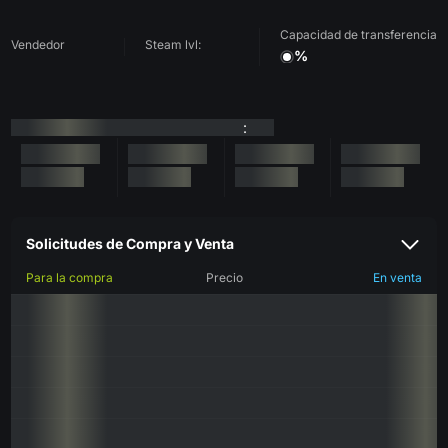
Capacidad de transferencia
Vendedor
Steam lvl:
%
:
Solicitudes de Compra y Venta
Para la compra
Precio
En venta