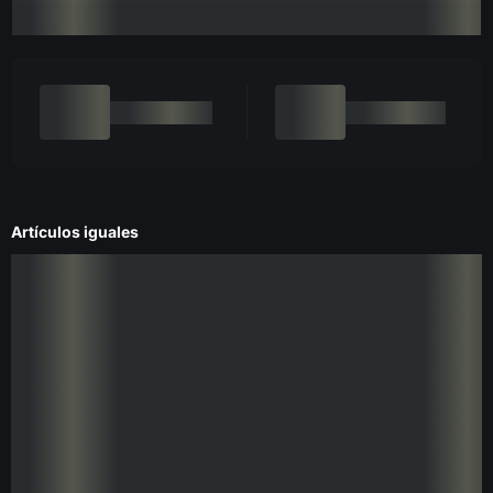
Artículos iguales