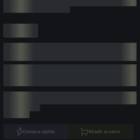
Compra rápida
Añadir al carro