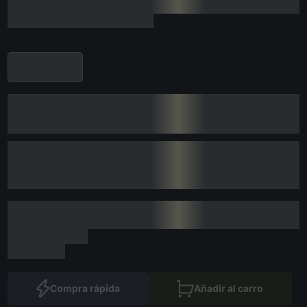
Compra rápida
Añadir al carro