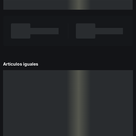
Artículos iguales