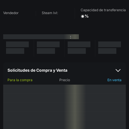
Capacidad de transferencia
Vendedor
Steam lvl:
%
:
Solicitudes de Compra y Venta
Para la compra
Precio
En venta