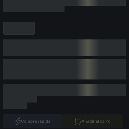
Compra rápida
Añadir al carro