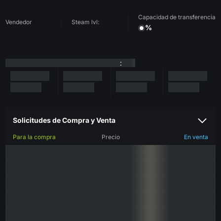
Capacidad de transferencia
Vendedor
Steam lvl:
%
:
Solicitudes de Compra y Venta
Para la compra
Precio
En venta