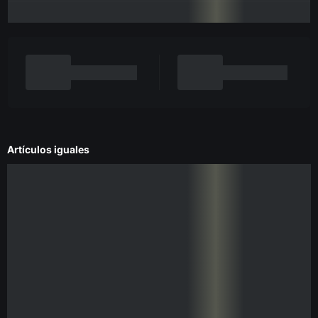
Artículos iguales