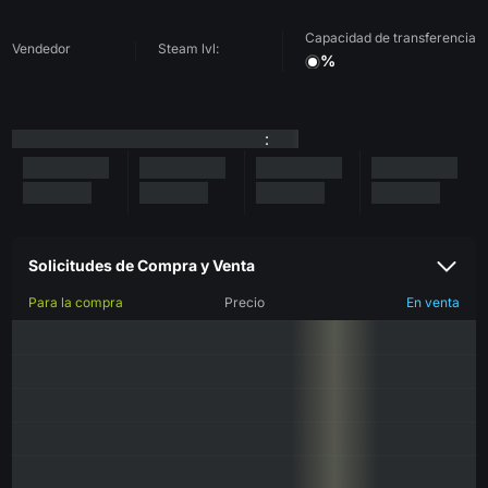
Capacidad de transferencia
Vendedor
Steam lvl:
%
:
Solicitudes de Compra y Venta
Para la compra
Precio
En venta