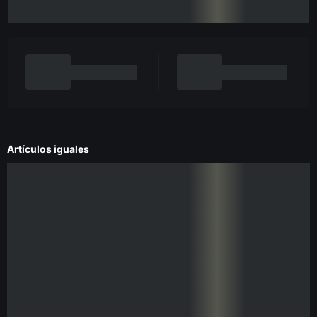
Artículos iguales