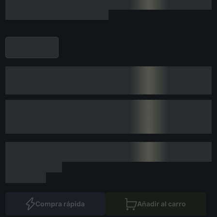
Compra rápida
Añadir al carro