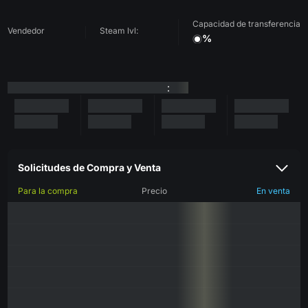
Capacidad de transferencia
Vendedor
Steam lvl:
%
:
Solicitudes de Compra y Venta
Para la compra
Precio
En venta