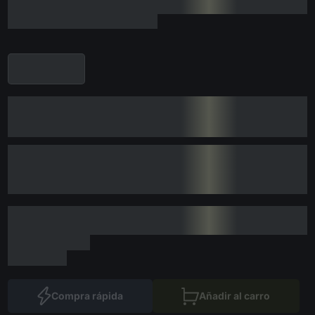
Compra rápida
Añadir al carro