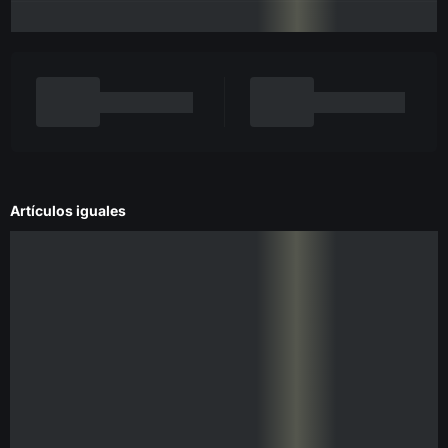
Artículos iguales