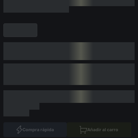
Compra rápida
Añadir al carro