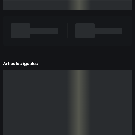
Artículos iguales