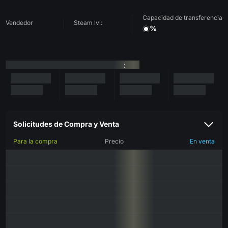
Capacidad de transferencia
Vendedor
Steam lvl:
%
:
Solicitudes de Compra y Venta
Para la compra
Precio
En venta