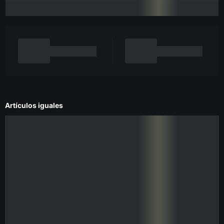
Artículos iguales