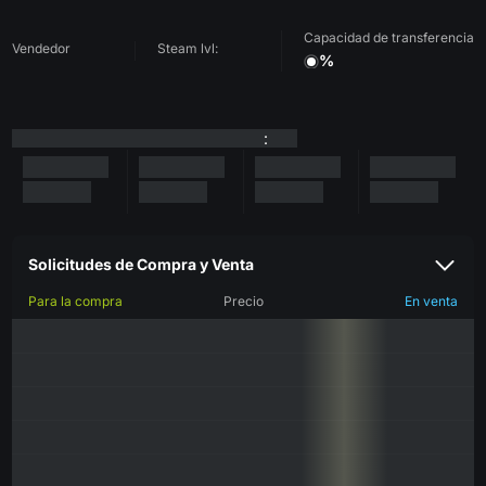
Capacidad de transferencia
Vendedor
Steam lvl:
%
:
Solicitudes de Compra y Venta
Para la compra
Precio
En venta