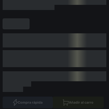
Compra rápida
Añadir al carro