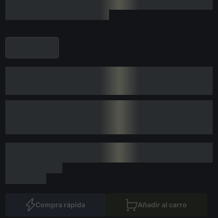
Compra rápida
Añadir al carro