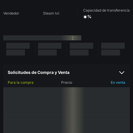
Capacidad de transferencia
Vendedor
Steam lvl:
%
:
Solicitudes de Compra y Venta
Para la compra
Precio
En venta