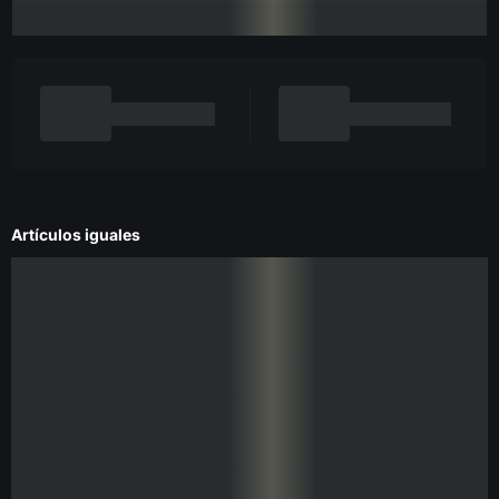
Artículos iguales