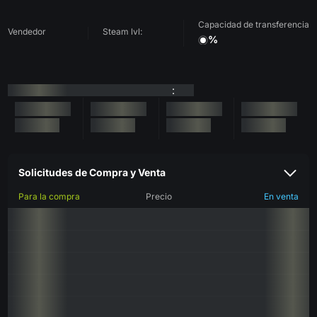
Capacidad de transferencia
Vendedor
Steam lvl:
%
:
Solicitudes de Compra y Venta
Para la compra
Precio
En venta