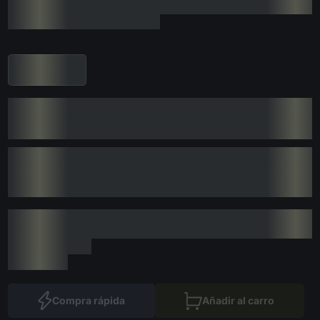
Compra rápida
Añadir al carro