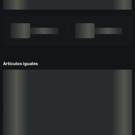
Artículos iguales