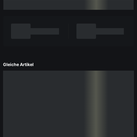
Gleiche Artikel