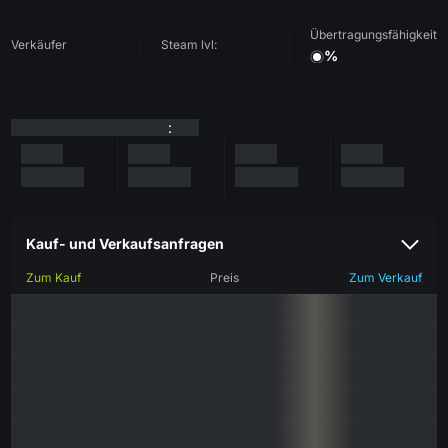
Übertragungsfähigkeit
Verkäufer
Steam lvl:
%
:
Kauf- und Verkaufsanfragen
Zum Kauf
Preis
Zum Verkauf