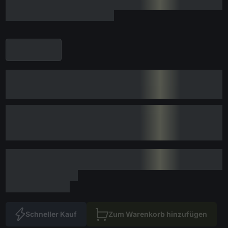
Schneller Kauf
Zum Warenkorb hinzufügen