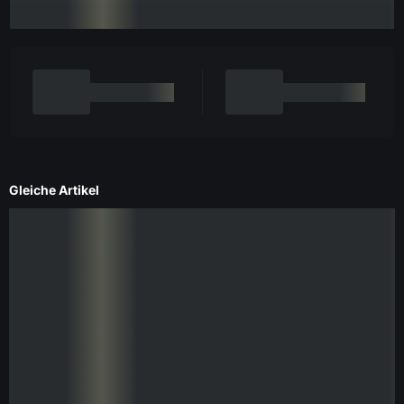
Gleiche Artikel