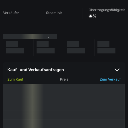
Übertragungsfähigkeit
Verkäufer
Steam lvl:
%
:
Kauf- und Verkaufsanfragen
Zum Kauf
Preis
Zum Verkauf