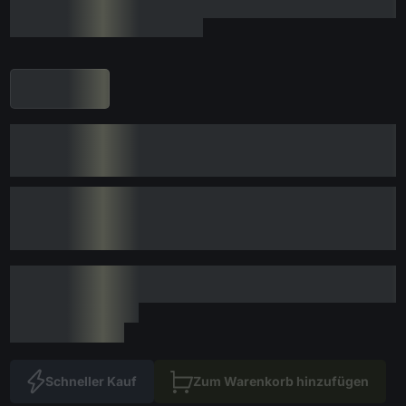
Schneller Kauf
Zum Warenkorb hinzufügen