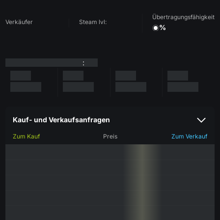
Übertragungsfähigkeit
Verkäufer
Steam lvl:
%
:
Kauf- und Verkaufsanfragen
Zum Kauf
Preis
Zum Verkauf