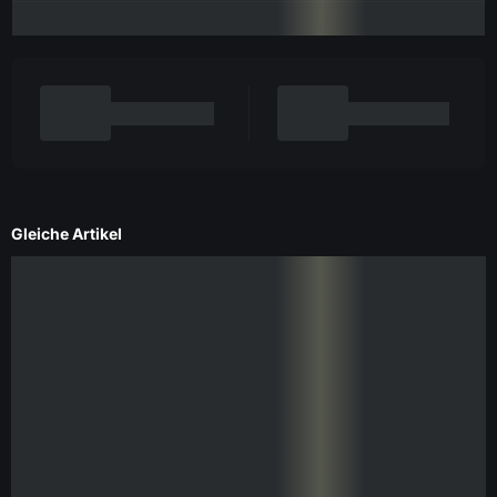
Gleiche Artikel