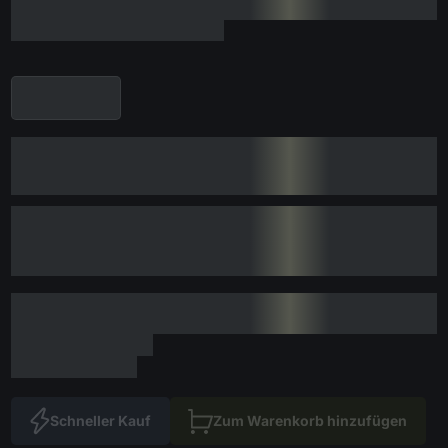
Schneller Kauf
Zum Warenkorb hinzufügen