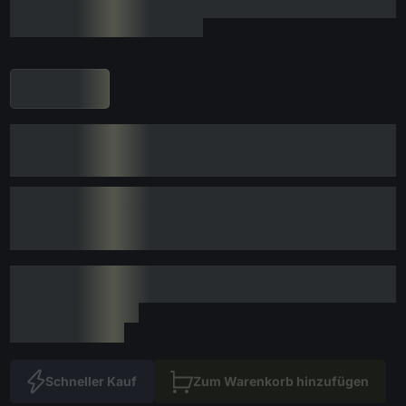
Schneller Kauf
Zum Warenkorb hinzufügen