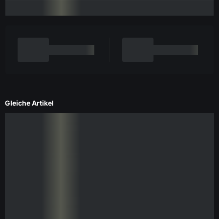
Gleiche Artikel