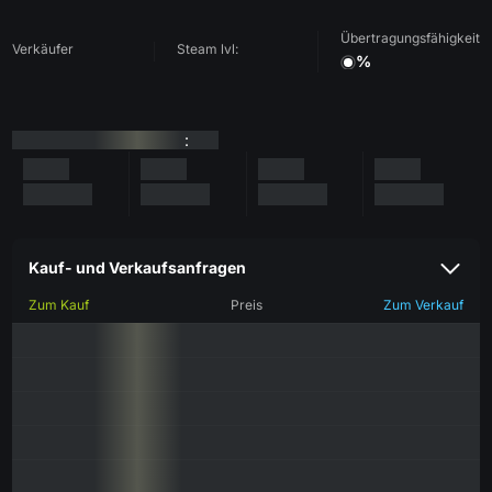
Übertragungsfähigkeit
Verkäufer
Steam lvl:
%
:
Kauf- und Verkaufsanfragen
Zum Kauf
Preis
Zum Verkauf