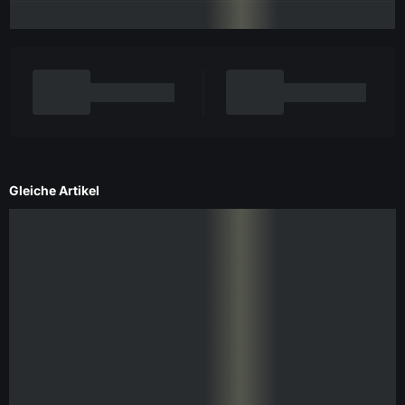
Gleiche Artikel