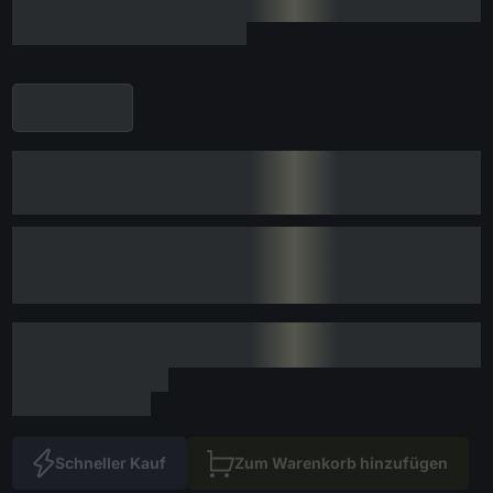
Schneller Kauf
Zum Warenkorb hinzufügen