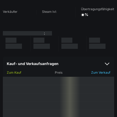
Übertragungsfähigkeit
Verkäufer
Steam lvl:
%
:
Kauf- und Verkaufsanfragen
Zum Kauf
Preis
Zum Verkauf