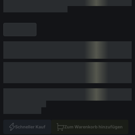
Schneller Kauf
Zum Warenkorb hinzufügen