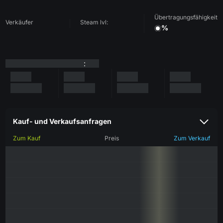
Übertragungsfähigkeit
Verkäufer
Steam lvl:
%
:
Kauf- und Verkaufsanfragen
Zum Kauf
Preis
Zum Verkauf