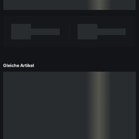
Gleiche Artikel