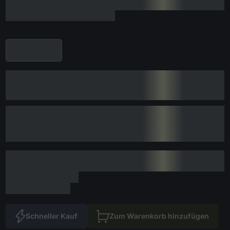
Schneller Kauf
Zum Warenkorb hinzufügen