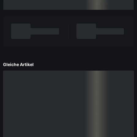
Gleiche Artikel