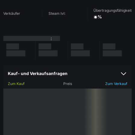
Übertragungsfähigkeit
Verkäufer
Steam lvl:
%
:
Kauf- und Verkaufsanfragen
Zum Kauf
Preis
Zum Verkauf