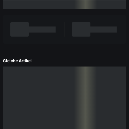
Gleiche Artikel