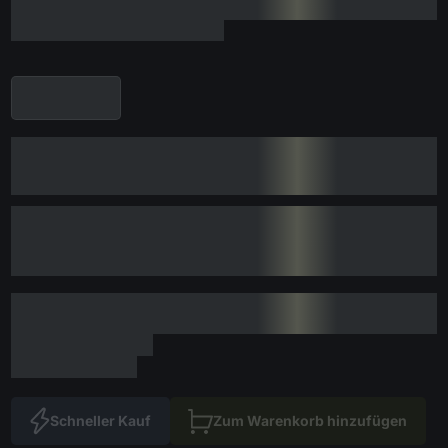
Schneller Kauf
Zum Warenkorb hinzufügen