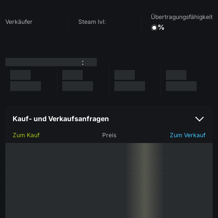
Übertragungsfähigkeit
Verkäufer
Steam lvl:
%
:
Kauf- und Verkaufsanfragen
Zum Kauf
Preis
Zum Verkauf