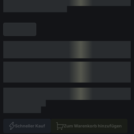
Schneller Kauf
Zum Warenkorb hinzufügen