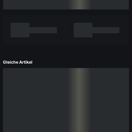
Gleiche Artikel