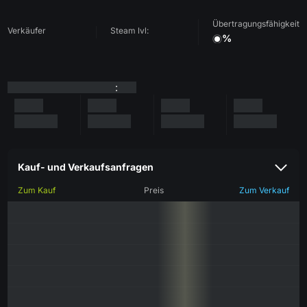
Übertragungsfähigkeit
Verkäufer
Steam lvl:
%
:
Kauf- und Verkaufsanfragen
Zum Kauf
Preis
Zum Verkauf