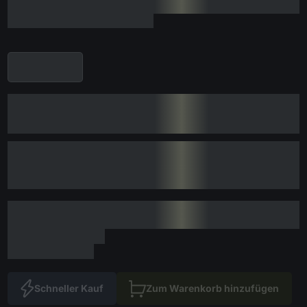
Schneller Kauf
Zum Warenkorb hinzufügen