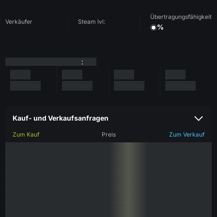
Übertragungsfähigkeit
Verkäufer
Steam lvl:
%
:
Kauf- und Verkaufsanfragen
Zum Kauf
Preis
Zum Verkauf