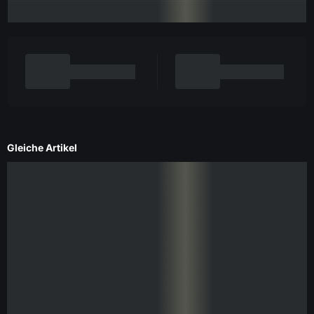
Gleiche Artikel