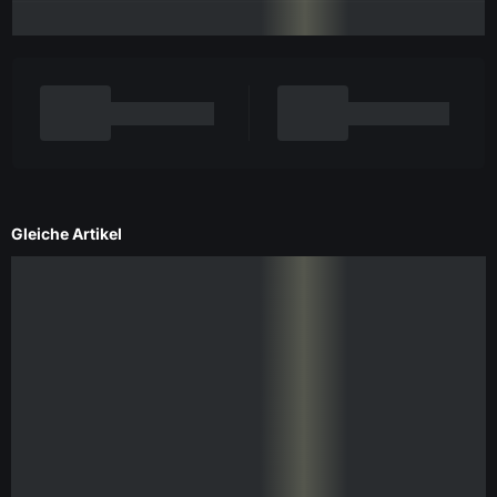
Gleiche Artikel