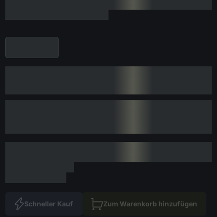
Schneller Kauf
Zum Warenkorb hinzufügen