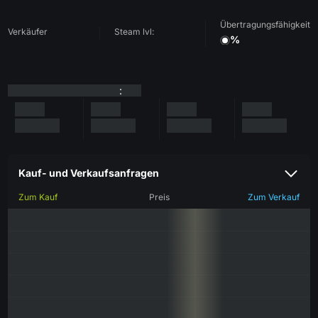
Übertragungsfähigkeit
Verkäufer
Steam lvl:
%
:
Kauf- und Verkaufsanfragen
Zum Kauf
Preis
Zum Verkauf