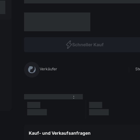
Schneller Kauf
Verkäufer
St
:
Kauf- und Verkaufsanfragen