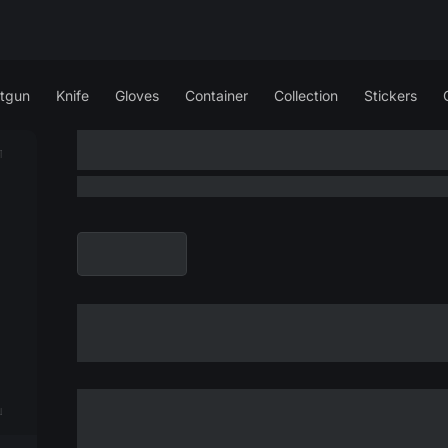
tgun
Knife
Gloves
Container
Collection
Stickers