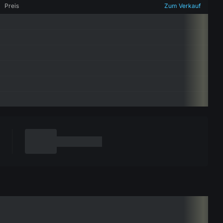
Preis
Zum Verkauf