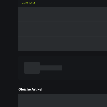
Zum Kauf
Gleiche Artikel