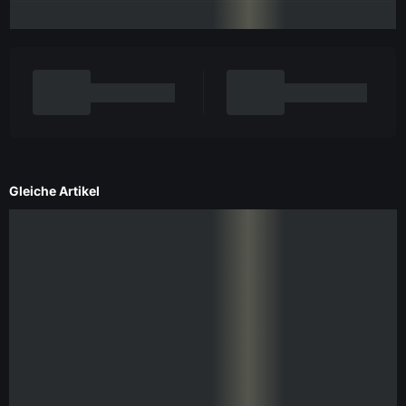
Gleiche Artikel