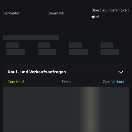
Übertragungsfähigkeit
Verkäufer
Steam lvl:
%
:
Kauf- und Verkaufsanfragen
Zum Kauf
Preis
Zum Verkauf