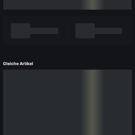
Gleiche Artikel