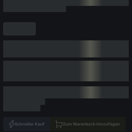
Schneller Kauf
Zum Warenkorb hinzufügen