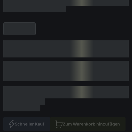
Schneller Kauf
Zum Warenkorb hinzufügen