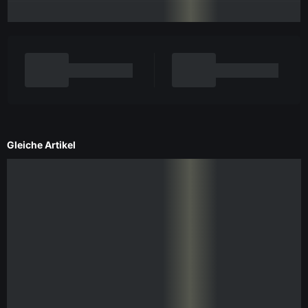
Gleiche Artikel