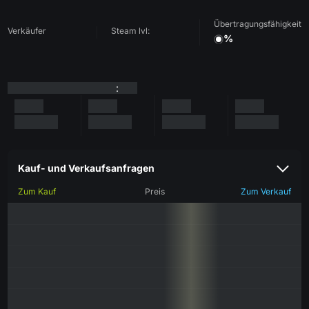
Übertragungsfähigkeit
Verkäufer
Steam lvl:
%
:
Kauf- und Verkaufsanfragen
Zum Kauf
Preis
Zum Verkauf