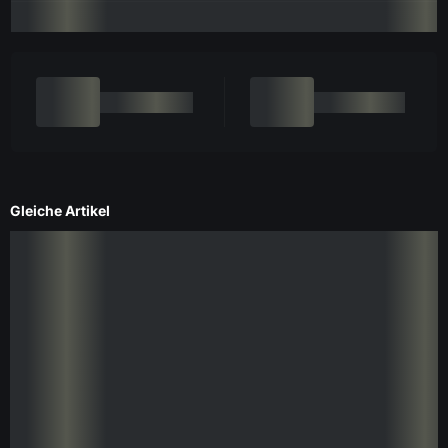
Gleiche Artikel