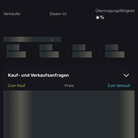
Übertragungsfähigkeit
Verkäufer
Steam lvl:
%
:
Kauf- und Verkaufsanfragen
Zum Kauf
Preis
Zum Verkauf