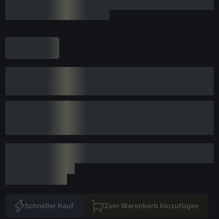
Schneller Kauf
Zum Warenkorb hinzufügen