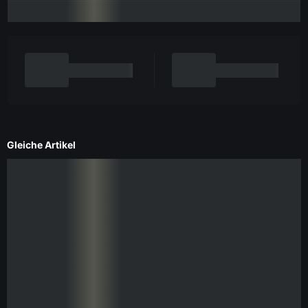
Gleiche Artikel