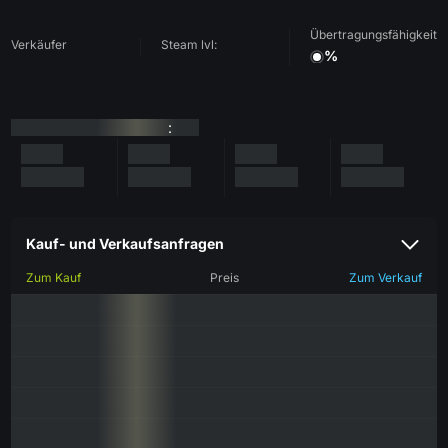
Übertragungsfähigkeit
Verkäufer
Steam lvl:
%
:
Kauf- und Verkaufsanfragen
Zum Kauf
Preis
Zum Verkauf