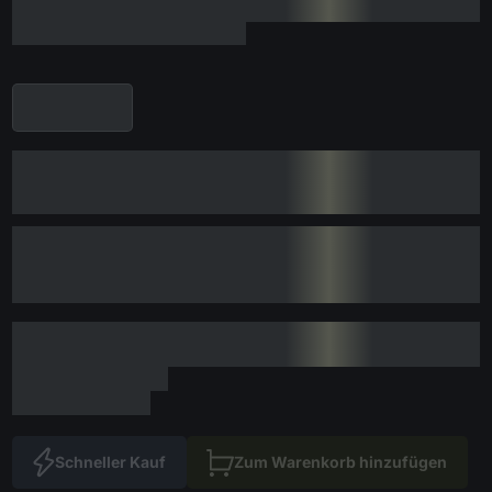
Schneller Kauf
Zum Warenkorb hinzufügen