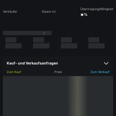
Übertragungsfähigkeit
Verkäufer
Steam lvl:
%
:
Kauf- und Verkaufsanfragen
Zum Kauf
Preis
Zum Verkauf