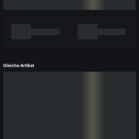
Gleiche Artikel