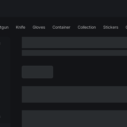
tgun
Knife
Gloves
Container
Collection
Stickers