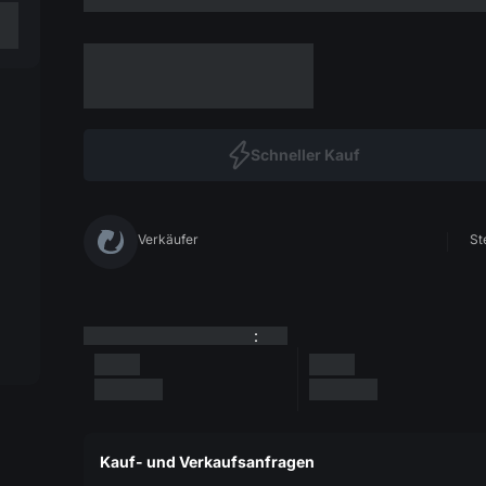
Schneller Kauf
Verkäufer
St
:
Kauf- und Verkaufsanfragen