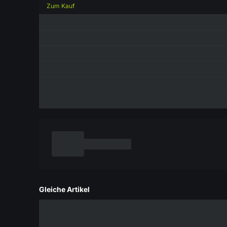
Zum Kauf
Gleiche Artikel