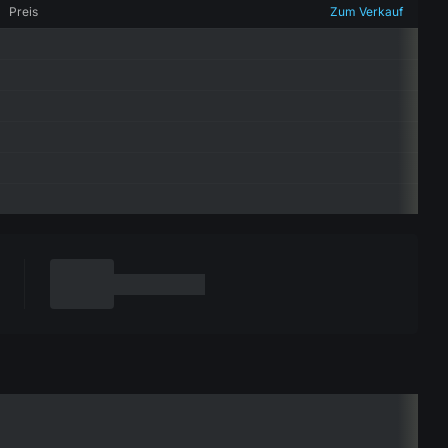
Preis
Zum Verkauf