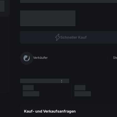
Schneller Kauf
Verkäufer
St
:
Kauf- und Verkaufsanfragen