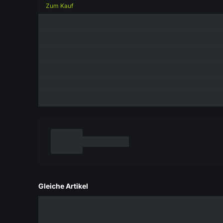
Zum Kauf
Gleiche Artikel