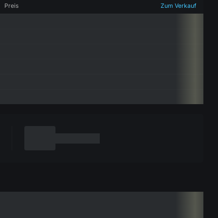
Preis
Zum Verkauf