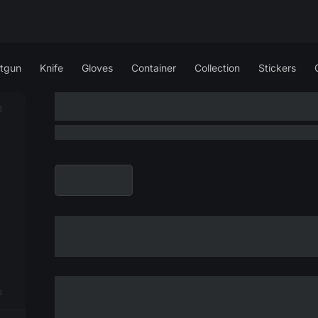
tgun
Knife
Gloves
Container
Collection
Stickers