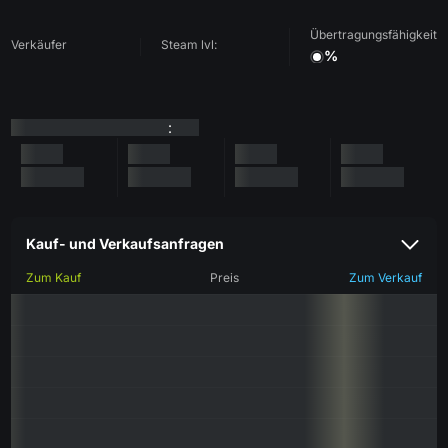
Übertragungsfähigkeit
Verkäufer
Steam lvl:
%
:
Kauf- und Verkaufsanfragen
Zum Kauf
Preis
Zum Verkauf