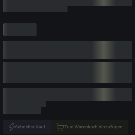
Schneller Kauf
Zum Warenkorb hinzufügen