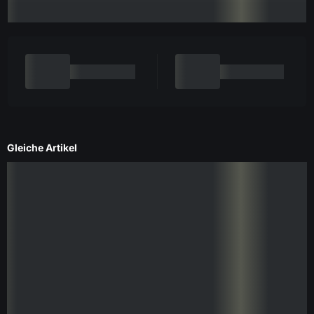
Gleiche Artikel