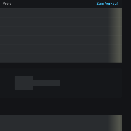
Preis
Zum Verkauf