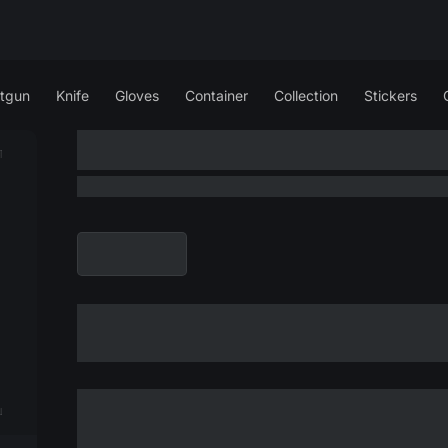
tgun
Knife
Gloves
Container
Collection
Stickers