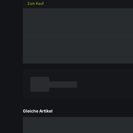
Zum Kauf
Gleiche Artikel