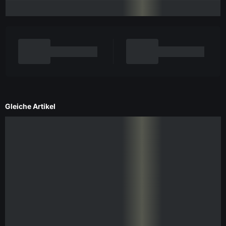
Gleiche Artikel