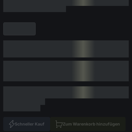
Schneller Kauf
Zum Warenkorb hinzufügen