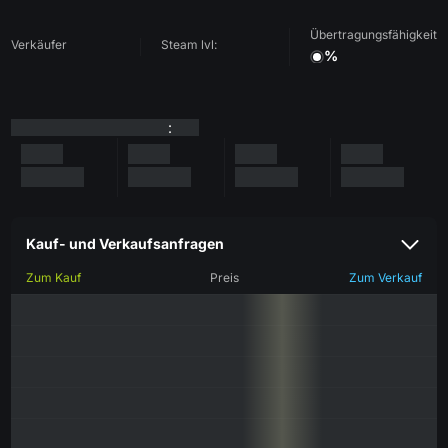
Übertragungsfähigkeit
Verkäufer
Steam lvl:
%
:
Kauf- und Verkaufsanfragen
Zum Kauf
Preis
Zum Verkauf