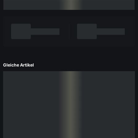
Gleiche Artikel