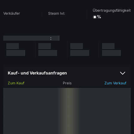
Übertragungsfähigkeit
Verkäufer
Steam lvl:
%
:
Kauf- und Verkaufsanfragen
Zum Kauf
Preis
Zum Verkauf