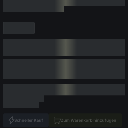
Schneller Kauf
Zum Warenkorb hinzufügen