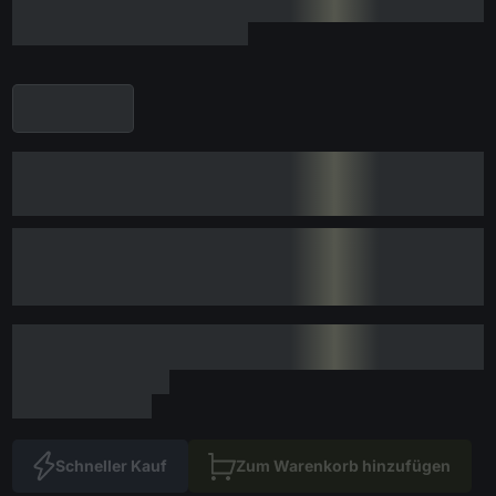
Schneller Kauf
Zum Warenkorb hinzufügen