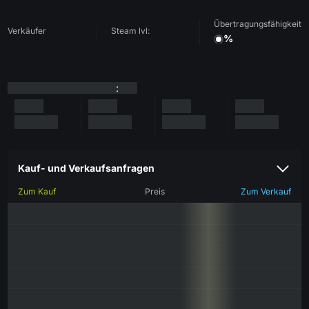
Übertragungsfähigkeit
Verkäufer
Steam lvl:
%
:
Kauf- und Verkaufsanfragen
Zum Kauf
Preis
Zum Verkauf