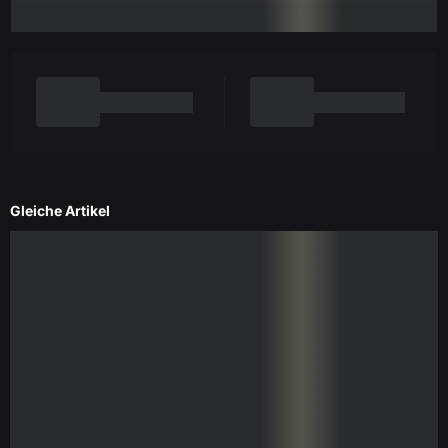
Gleiche Artikel