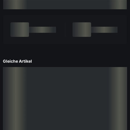
Gleiche Artikel