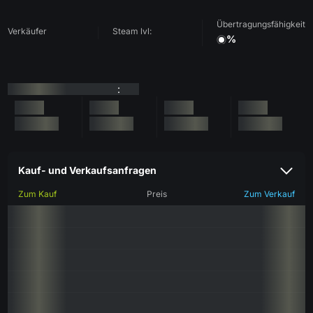
Übertragungsfähigkeit
Verkäufer
Steam lvl:
%
:
Kauf- und Verkaufsanfragen
Zum Kauf
Preis
Zum Verkauf