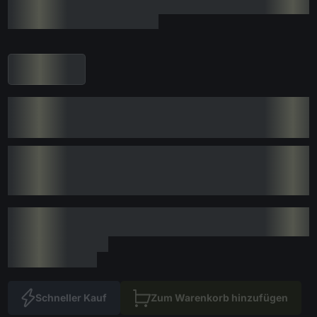
Schneller Kauf
Zum Warenkorb hinzufügen