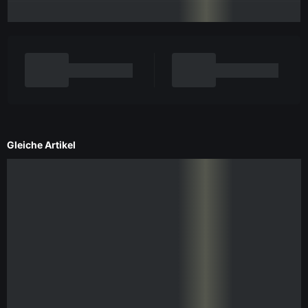
Gleiche Artikel