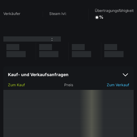
Übertragungsfähigkeit
Verkäufer
Steam lvl:
%
:
Kauf- und Verkaufsanfragen
Zum Kauf
Preis
Zum Verkauf