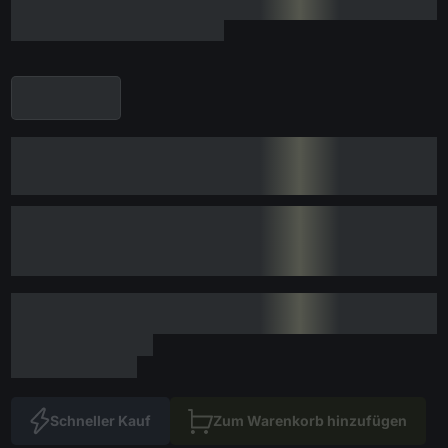
Schneller Kauf
Zum Warenkorb hinzufügen