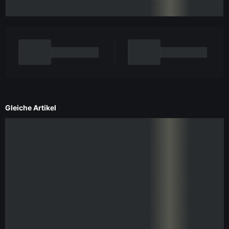
Gleiche Artikel