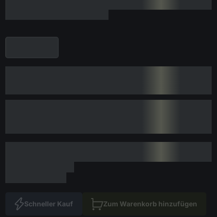
Schneller Kauf
Zum Warenkorb hinzufügen