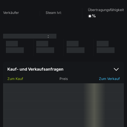
Übertragungsfähigkeit
Verkäufer
Steam lvl:
%
:
Kauf- und Verkaufsanfragen
Zum Kauf
Preis
Zum Verkauf