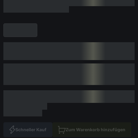
Schneller Kauf
Zum Warenkorb hinzufügen