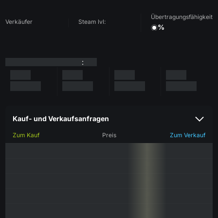
Übertragungsfähigkeit
Verkäufer
Steam lvl:
%
:
Kauf- und Verkaufsanfragen
Zum Kauf
Preis
Zum Verkauf