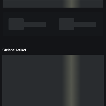
Gleiche Artikel