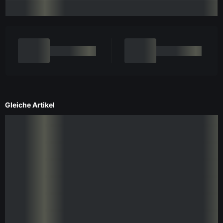
Gleiche Artikel