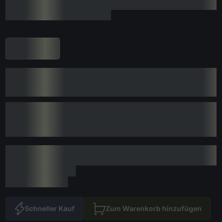
Schneller Kauf
Zum Warenkorb hinzufügen