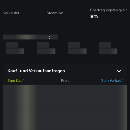
Übertragungsfähigkeit
Verkäufer
Steam lvl:
%
:
Kauf- und Verkaufsanfragen
Zum Kauf
Preis
Zum Verkauf