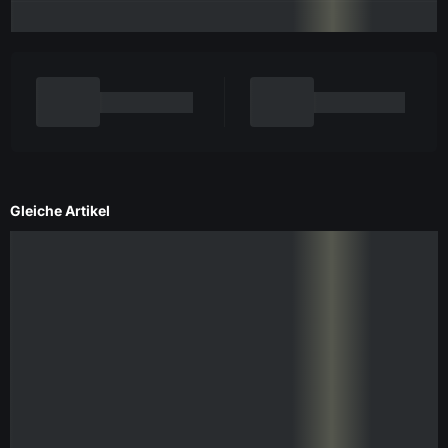
Gleiche Artikel