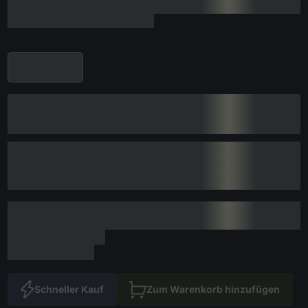
Schneller Kauf
Zum Warenkorb hinzufügen