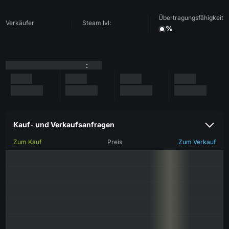
Übertragungsfähigkeit
Verkäufer
Steam lvl:
%
:
Kauf- und Verkaufsanfragen
Zum Kauf
Preis
Zum Verkauf