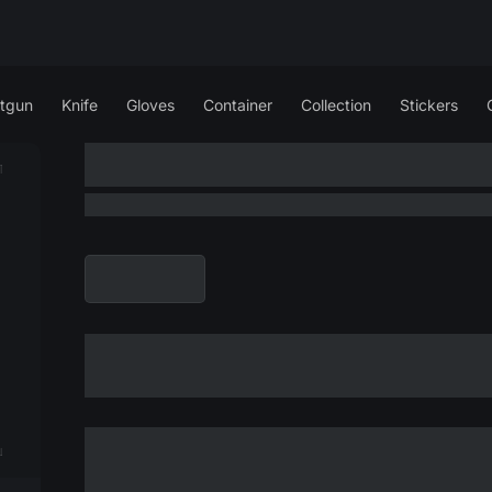
tgun
Knife
Gloves
Container
Collection
Stickers