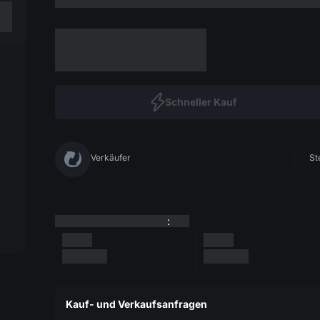
Schneller Kauf
Verkäufer
St
:
Kauf- und Verkaufsanfragen