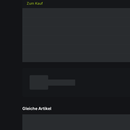
Zum Kauf
Gleiche Artikel