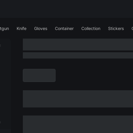
tgun
Knife
Gloves
Container
Collection
Stickers