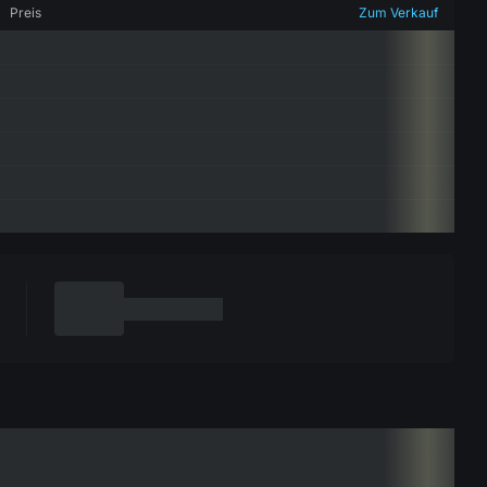
Preis
Zum Verkauf