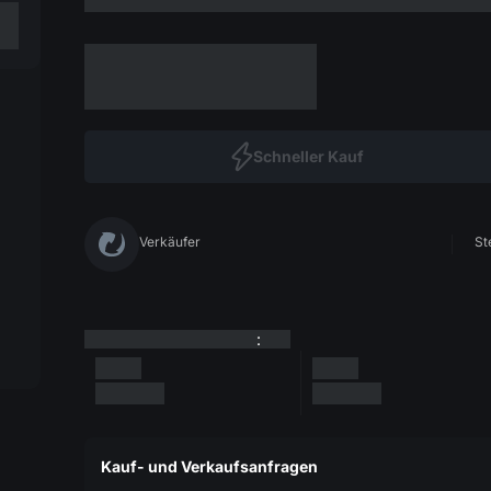
Schneller Kauf
Verkäufer
St
:
Kauf- und Verkaufsanfragen