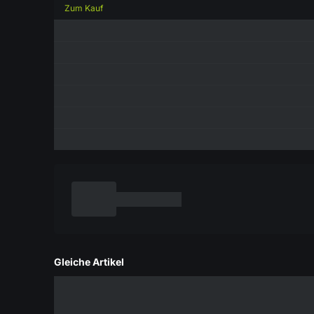
Zum Kauf
Gleiche Artikel