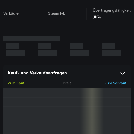
Übertragungsfähigkeit
Verkäufer
Steam lvl:
%
:
Kauf- und Verkaufsanfragen
Zum Kauf
Preis
Zum Verkauf