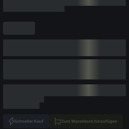
Schneller Kauf
Zum Warenkorb hinzufügen