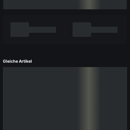
Gleiche Artikel