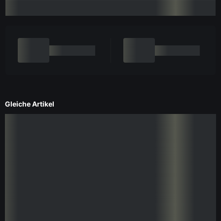
Gleiche Artikel