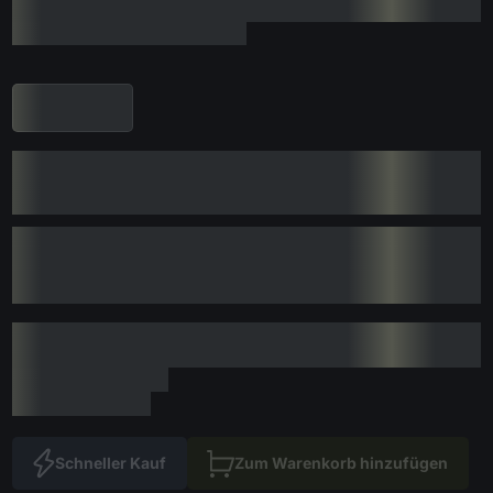
Schneller Kauf
Zum Warenkorb hinzufügen