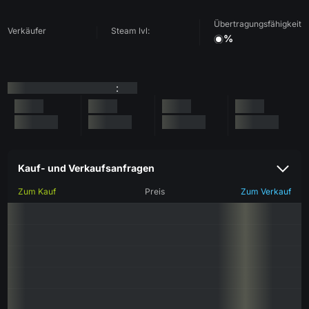
Übertragungsfähigkeit
Verkäufer
Steam lvl:
%
:
Kauf- und Verkaufsanfragen
Zum Kauf
Preis
Zum Verkauf