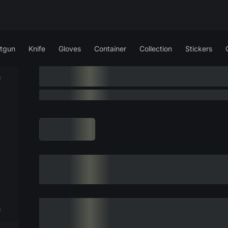
tgun
Knife
Gloves
Container
Collection
Stickers