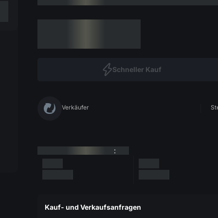
Schneller Kauf
Verkäufer
St
:
Kauf- und Verkaufsanfragen