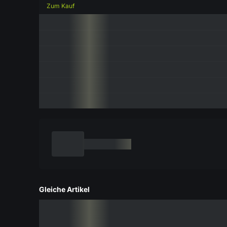
Zum Kauf
Gleiche Artikel