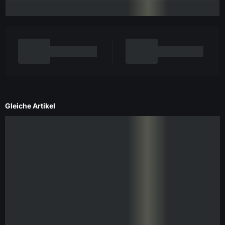
Gleiche Artikel