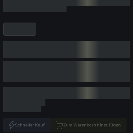
Schneller Kauf
Zum Warenkorb hinzufügen