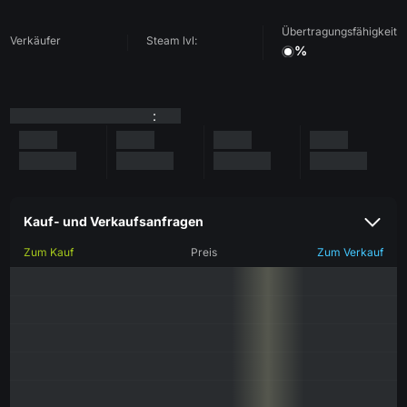
Übertragungsfähigkeit
Verkäufer
Steam lvl:
%
:
Kauf- und Verkaufsanfragen
Zum Kauf
Preis
Zum Verkauf