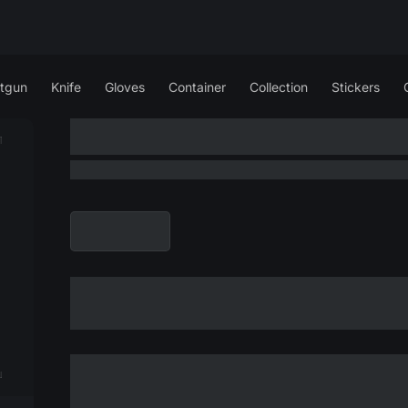
tgun
Knife
Gloves
Container
Collection
Stickers