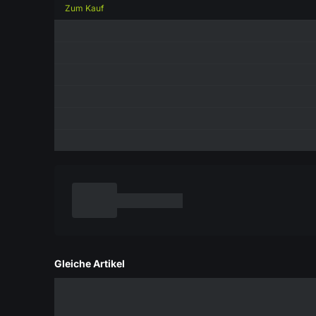
Zum Kauf
Gleiche Artikel