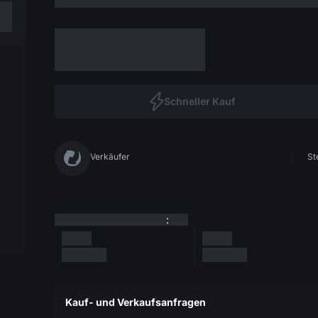
Schneller Kauf
Verkäufer
St
:
Kauf- und Verkaufsanfragen