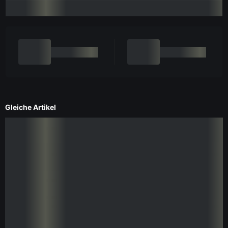
Gleiche Artikel