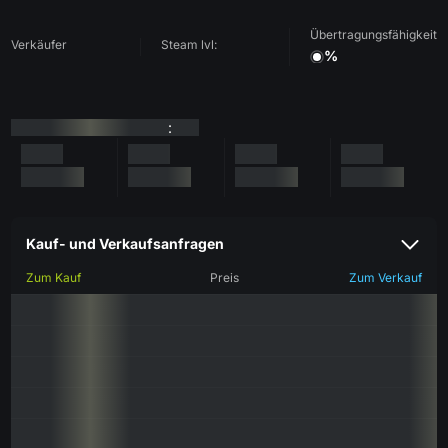
Übertragungsfähigkeit
Verkäufer
Steam lvl:
%
:
Kauf- und Verkaufsanfragen
Zum Kauf
Preis
Zum Verkauf