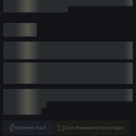
Schneller Kauf
Zum Warenkorb hinzufügen