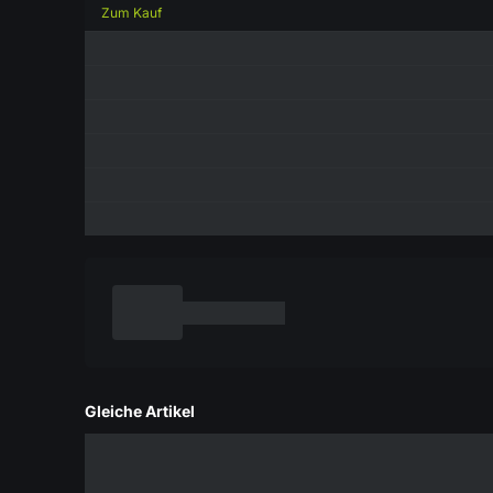
Zum Kauf
Gleiche Artikel