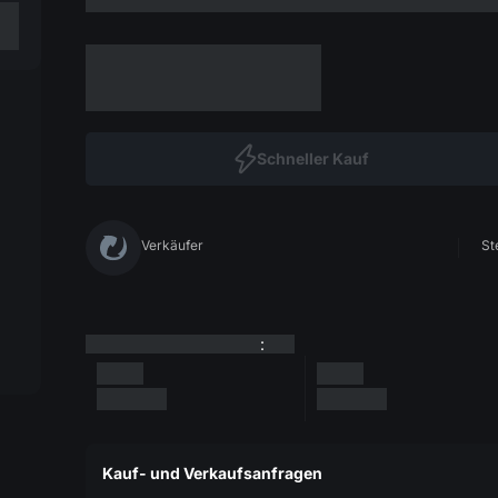
Schneller Kauf
Verkäufer
St
:
Kauf- und Verkaufsanfragen