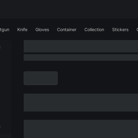
tgun
Knife
Gloves
Container
Collection
Stickers