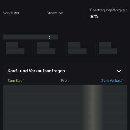
Übertragungsfähigkeit
Verkäufer
Steam lvl:
%
:
Kauf- und Verkaufsanfragen
Zum Kauf
Preis
Zum Verkauf