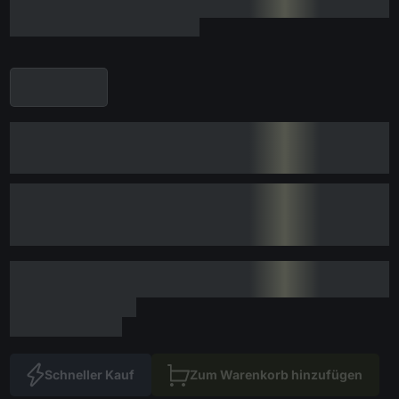
Schneller Kauf
Zum Warenkorb hinzufügen