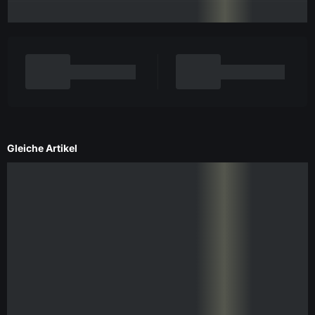
Gleiche Artikel